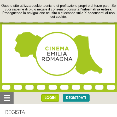
Questo sito utilizza cookie tecnici e di profilazione propri e di terze parti. Se
vuoi saperne di più o negare il consenso consulta l'
informativa estesa
.
Proseguendo la navigazione nel sito o cliccando sulla X acconsenti all'uso
dei cookie.
LOGIN
REGISTRATI
IL PROGETTO
REGISTA