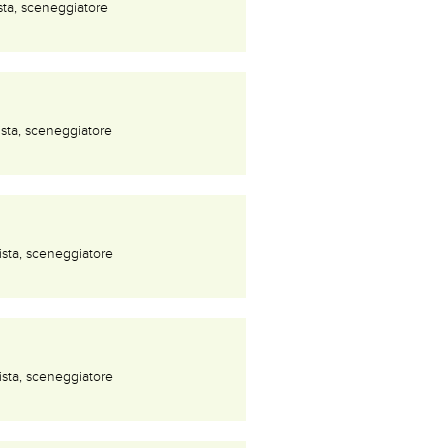
sta, sceneggiatore
ista, sceneggiatore
ista, sceneggiatore
ista, sceneggiatore