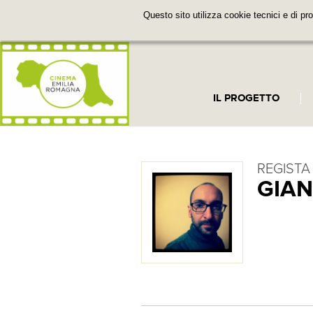
Questo sito utilizza cookie tecnici e di pro
IL PROGETTO
REGISTA
GIA