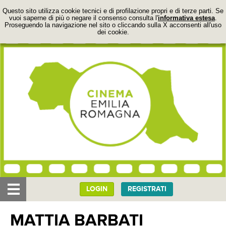
Questo sito utilizza cookie tecnici e di profilazione propri e di terze parti. Se
vuoi saperne di più o negare il consenso consulta l'
informativa estesa
.
Proseguendo la navigazione nel sito o cliccando sulla X acconsenti all'uso
dei cookie.
LOGIN
REGISTRATI
IL PROGETTO
MATTIA BARBATI