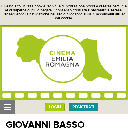
Questo sito utilizza cookie tecnici e di profilazione propri e di terze parti. Se
vuoi saperne di più o negare il consenso consulta l'
informativa estesa
.
Proseguendo la navigazione nel sito o cliccando sulla X acconsenti all'uso
dei cookie.
LOGIN
REGISTRATI
IL PROGETTO
GIOVANNI BASSO