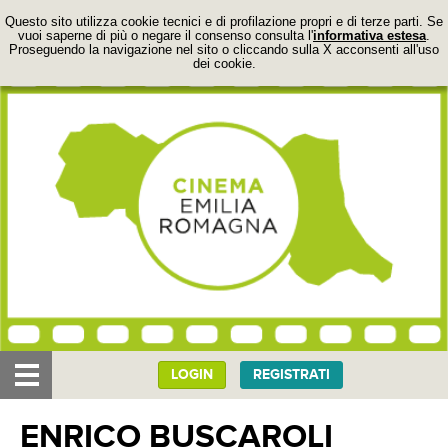
Questo sito utilizza cookie tecnici e di profilazione propri e di terze parti. Se
vuoi saperne di più o negare il consenso consulta l'
informativa estesa
.
Proseguendo la navigazione nel sito o cliccando sulla X acconsenti all'uso
dei cookie.
LOGIN
REGISTRATI
IL PROGETTO
ENRICO BUSCAROLI